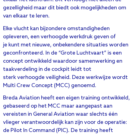
gezelligheid maar dit biedt ook mogelijkheden om
van elkaar te leren.
Elke vlucht kan bijzondere omstandigheden
opleveren, een verhoogde werkdruk geven of
je kunt met nieuwe, onbekendere situaties worden
geconfronteerd. In de “Grote Luchtvaart” is een
concept ontwikkeld waardoor samenwerking en
taakverdeling in de cockpit leidt tot
sterk verhoogde veiligheid. Deze werkwijze wordt
Multi Crew Concept (MCC) genoemd.
Breda Aviation heeft een eigen training ontwikkeld,
gebaseerd op het MCC maar aangepast aan
vereisten in General Aviation waar slechts één
vlieger verantwoordelijk kan zijn voor de operatie:
de Pilot In Command (PIC). De training heeft