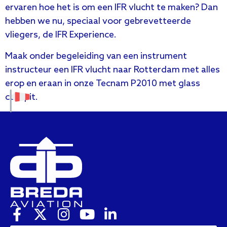
ervaren hoe het is om een IFR vlucht te maken? Dan
hebben we nu, speciaal voor gebrevetteerde
vliegers, de IFR Experience.
Maak onder begeleiding van een instrument
instructeur een IFR vlucht naar Rotterdam met alles
erop en eraan in onze Tecnam P2010 met glass
cockpit.