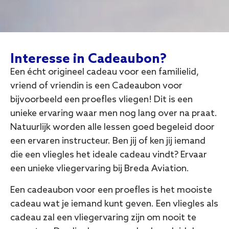
Interesse in Cadeaubon?
Een écht origineel cadeau voor een familielid,
vriend of vriendin is een Cadeaubon voor
bijvoorbeeld een proefles vliegen! Dit is een
unieke ervaring waar men nog lang over na praat.
Natuurlijk worden alle lessen goed begeleid door
een ervaren instructeur. Ben jij of ken jij iemand
die een vliegles het ideale cadeau vindt? Ervaar
een unieke vliegervaring bij Breda Aviation.
Een cadeaubon voor een proefles is het mooiste
cadeau wat je iemand kunt geven. Een vliegles als
cadeau zal een vliegervaring zijn om nooit te