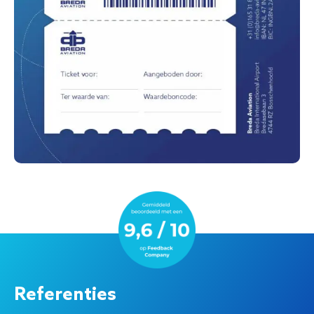
Referenties