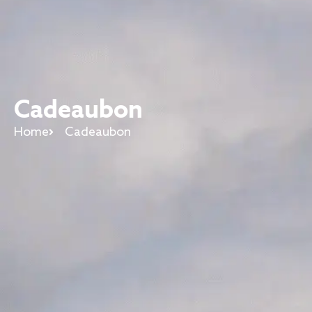
Cadeaubon
Home
Cadeaubon