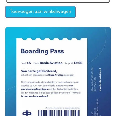
Toevoegen aan winkelwagen