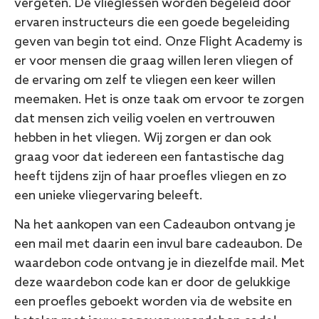
vergeten. De vlieglessen worden begeleid door
ervaren instructeurs die een goede begeleiding
geven van begin tot eind. Onze Flight Academy is
er voor mensen die graag willen leren vliegen of
de ervaring om zelf te vliegen een keer willen
meemaken. Het is onze taak om ervoor te zorgen
dat mensen zich veilig voelen en vertrouwen
hebben in het vliegen. Wij zorgen er dan ook
graag voor dat iedereen een fantastische dag
heeft tijdens zijn of haar proefles vliegen en zo
een unieke vliegervaring beleeft.
Na het aankopen van een Cadeaubon ontvang je
een mail met daarin een invul bare cadeaubon. De
waardebon code ontvang je in diezelfde mail. Met
deze waardebon code kan er door de gelukkige
een proefles geboekt worden via de website en