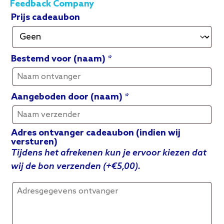
Feedback Company
Prijs cadeaubon
Bestemd voor (naam)
*
Aangeboden door (naam)
*
Adres ontvanger cadeaubon (indien wij
versturen)
Tijdens het afrekenen kun je ervoor kiezen dat
wij de bon verzenden (+€5,00).