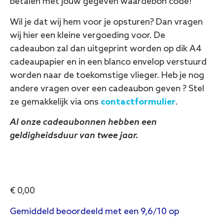
betalen met jouw gegeven waardebon code!
Wil je dat wij hem voor je opsturen? Dan vragen
wij hier een kleine vergoeding voor. De
cadeaubon zal dan uitgeprint worden op dik A4
cadeaupapier en in een blanco envelop verstuurd
worden naar de toekomstige vlieger. Heb je nog
andere vragen over een cadeaubon geven ? Stel
ze gemakkelijk via ons
contactformulier
.
Al onze cadeaubonnen hebben een
geldigheidsduur van twee jaar.
€
0,00
Gemiddeld beoordeeld met een 9,6/10 op