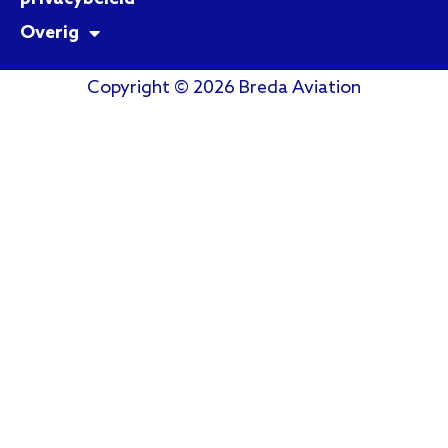
Overig
Copyright © 2026 Breda Aviation