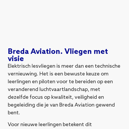
Breda Aviation. Vliegen met
visie
Elektrisch lesvliegen is meer dan een technische
vernieuwing. Het is een bewuste keuze om
leerlingen en piloten voor te bereiden op een
veranderend luchtvaartlandschap, met
dezelfde focus op kwaliteit, veiligheid en
begeleiding die je van Breda Aviation gewend
bent.
Voor nieuwe leerlingen betekent dit