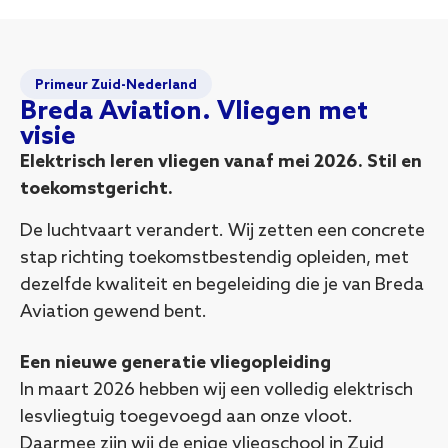
Primeur Zuid-Nederland
Breda Aviation. Vliegen met
visie
Elektrisch leren vliegen vanaf mei 2026. Stil en
toekomstgericht.
De luchtvaart verandert. Wij zetten een concrete
stap richting toekomstbestendig opleiden, met
dezelfde kwaliteit en begeleiding die je van Breda
Aviation gewend bent.
Een nieuwe generatie vliegopleiding
In maart 2026 hebben wij een volledig elektrisch
lesvliegtuig toegevoegd aan onze vloot.
Daarmee zijn wij de enige vliegschool in Zuid