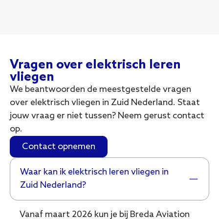
Vragen over elektrisch leren
vliegen
We beantwoorden de meestgestelde vragen
over elektrisch vliegen in Zuid Nederland. Staat
jouw vraag er niet tussen? Neem gerust contact
op.
Contact opnemen
Waar kan ik elektrisch leren vliegen in
Zuid Nederland?
Vanaf maart 2026 kun je bij Breda Aviation