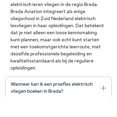
elektrisch leren vliegen in de regio Breda.
Breda Aviation integreert als enige
vliegschool in Zuid Nederland elektrisch
lesvliegen in haar opleidingen. Dat betekent
dat je niet alleen een losse kennismaking
kunt plannen, maar ook echt kunt starten
met een toekomstgerichte leerroute, met
dezelfde professionele begeleiding en
kwaliteitsstandaard als bij de reguliere
opleidingen.
Wanneer kan ik een proefles elektrisch
vliegen boeken in Breda?
Wat is het verschil tussen elektrisch