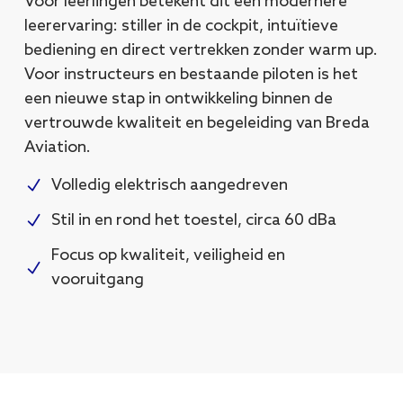
Voor leerlingen betekent dit een modernere
leerervaring: stiller in de cockpit, intuïtieve
bediening en direct vertrekken zonder warm up.
Voor instructeurs en bestaande piloten is het
een nieuwe stap in ontwikkeling binnen de
vertrouwde kwaliteit en begeleiding van Breda
Aviation.
Volledig elektrisch aangedreven
Stil in en rond het toestel, circa 60 dBa
Focus op kwaliteit, veiligheid en
vooruitgang