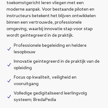
toekomstgericht leren vliegen met een
moderne aanpak. Voor bestaande piloten en
instructeurs betekent het blijven ontwikkelen
binnen een vertrouwde, professionele
omgeving, waarbij innovatie stap voor stap
wordt geïntegreerd in de praktijk.
Professionele begeleiding en heldere
lesopbouw
Innovatie geïntegreerd in de praktijk van de
opleiding
Focus op kwaliteit, veiligheid en
vooruitgang
Volledige gedigitaliseerd leerlingvolg
systeem; BredaPedia