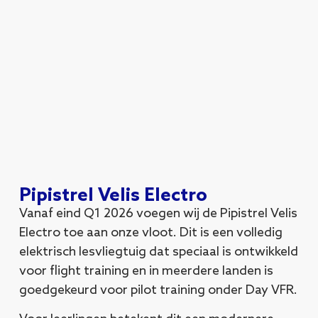
Pipistrel Velis Electro
Vanaf eind Q1 2026 voegen wij de Pipistrel Velis
Electro toe aan onze vloot. Dit is een volledig
elektrisch lesvliegtuig dat speciaal is ontwikkeld
voor flight training en in meerdere landen is
goedgekeurd voor pilot training onder Day VFR.