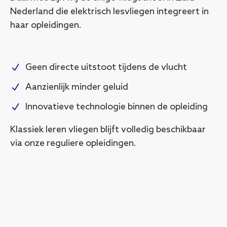
Nederland die elektrisch lesvliegen integreert in
haar opleidingen.
Geen directe uitstoot tijdens de vlucht
Aanzienlijk minder geluid
Innovatieve technologie binnen de opleiding
Klassiek leren vliegen blijft volledig beschikbaar
via onze reguliere opleidingen.