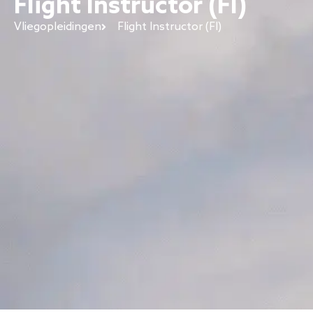
Flight Instructor (FI)
Vliegopleidingen
Flight Instructor (FI)