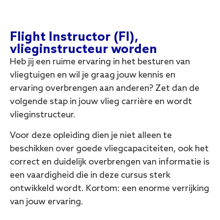
Flight Instructor (FI),
vlieginstructeur worden
Heb jij een ruime ervaring in het besturen van
vliegtuigen en wil je graag jouw kennis en
ervaring overbrengen aan anderen? Zet dan de
volgende stap in jouw vlieg carrière en wordt
vlieginstructeur.
Voor deze opleiding dien je niet alleen te
beschikken over goede vliegcapaciteiten, ook het
correct en duidelijk overbrengen van informatie is
een vaardigheid die in deze cursus sterk
ontwikkeld wordt. Kortom: een enorme verrijking
van jouw ervaring.