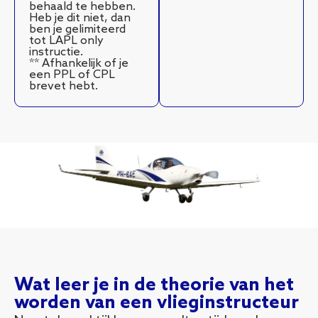
behaald te hebben.
Heb je dit niet, dan
ben je gelimiteerd
tot LAPL only
instructie.
** Afhankelijk of je
een PPL of CPL
brevet hebt.
Wat leer je in de theorie van het
worden van een vlieginstructeur